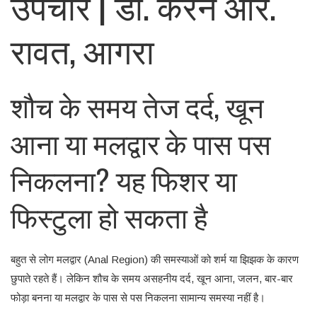
उपचार | डॉ. करन आर.
रावत, आगरा
शौच के समय तेज दर्द, खून
आना या मलद्वार के पास पस
निकलना? यह फिशर या
फिस्टुला हो सकता है
बहुत से लोग मलद्वार (Anal Region) की समस्याओं को शर्म या झिझक के कारण
छुपाते रहते हैं। लेकिन शौच के समय असहनीय दर्द, खून आना, जलन, बार-बार
फोड़ा बनना या मलद्वार के पास से पस निकलना सामान्य समस्या नहीं है।