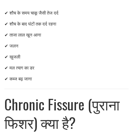
✔ शौच के समय चाकू जैसी तेज दर्द
✔ शौच के बाद घंटों तक दर्द रहना
✔ ताजा लाल खून आना
✔ जलन
✔ खुजली
✔ मल त्याग का डर
✔ कब्ज बढ़ जाना
Chronic Fissure (पुराना
फिशर) क्या है?