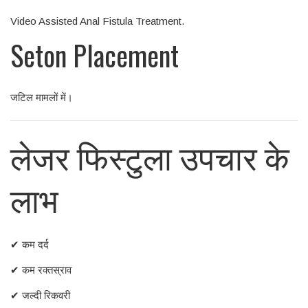
Video Assisted Anal Fistula Treatment.
Seton Placement
जटिल मामलों में।
लेजर फिस्टुला उपचार के
लाभ
✔ कम दर्द
✔ कम रक्तस्राव
✔ जल्दी रिकवरी