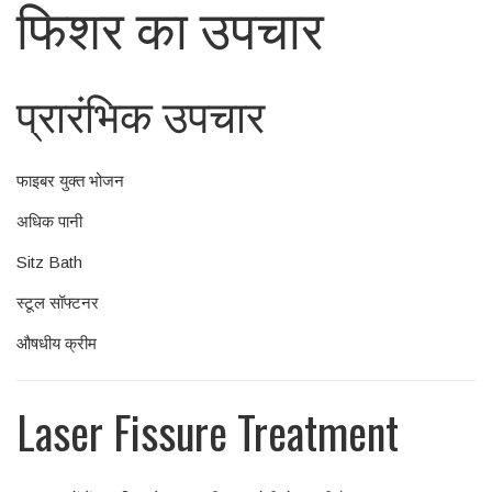
फिशर का उपचार
प्रारंभिक उपचार
फाइबर युक्त भोजन
अधिक पानी
Sitz Bath
स्टूल सॉफ्टनर
औषधीय क्रीम
Laser Fissure Treatment