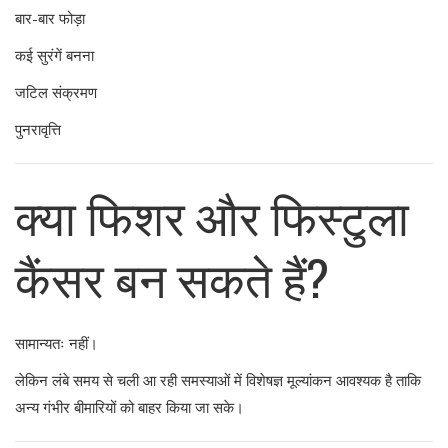
बार-बार फोड़ा
कई सुरंगें बनना
जटिल संक्रमण
पुनरावृत्ति
क्या फिशर और फिस्टुला
कैंसर बन सकते हैं?
सामान्यतः नहीं।
लेकिन लंबे समय से चली आ रही समस्याओं में विशेषज्ञ मूल्यांकन आवश्यक है ताकि
अन्य गंभीर बीमारियों को बाहर किया जा सके।