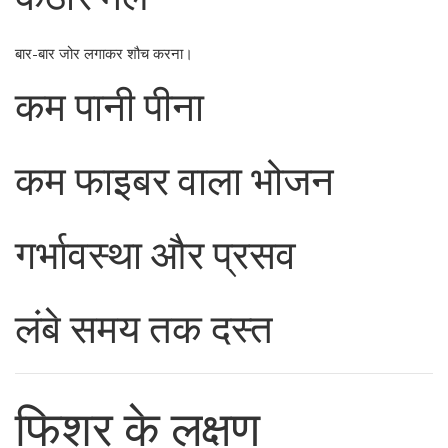
बार-बार जोर लगाकर शौच करना।
कम पानी पीना
कम फाइबर वाला भोजन
गर्भावस्था और प्रसव
लंबे समय तक दस्त
फिशर के लक्षण