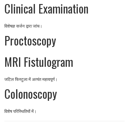
Clinical Examination
विशेषज्ञ सर्जन द्वारा जांच।
Proctoscopy
MRI Fistulogram
जटिल फिस्टुला में अत्यंत महत्वपूर्ण।
Colonoscopy
विशेष परिस्थितियों में।