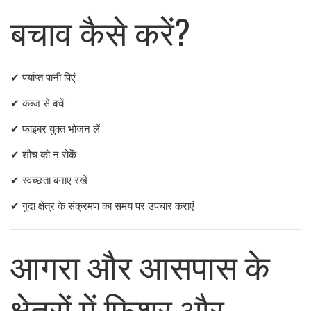
बचाव कैसे करें?
✔ पर्याप्त पानी पिएं
✔ कब्ज से बचें
✔ फाइबर युक्त भोजन लें
✔ शौच को न रोकें
✔ स्वच्छता बनाए रखें
✔ गुदा क्षेत्र के संक्रमण का समय पर उपचार कराएं
आगरा और आसपास के
क्षेत्रों में फिशर और