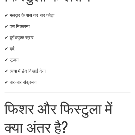
✔ मलद्वार के पास बार-बार फोड़ा
✔ पस निकलना
✔ दुर्गंधयुक्त स्राव
✔ दर्द
✔ सूजन
✔ त्वचा में छेद दिखाई देना
✔ बार-बार संक्रमण
फिशर और फिस्टुला में
क्या अंतर है?