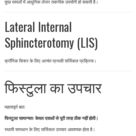
कुछ मामलों में आधुनिक लेजर तकनीक उपयोगी हो सकती है।
Lateral Internal
Sphincterotomy (LIS)
क्रॉनिक फिशर के लिए अत्यंत प्रभावी सर्जिकल प्रक्रिया।
फिस्टुला का उपचार
महत्वपूर्ण बात:
फिस्टुला सामान्यतः केवल दवाओं से पूरी तरह ठीक नहीं होती।
स्थायी समाधान के लिए सर्जिकल उपचार आवश्यक होता है।