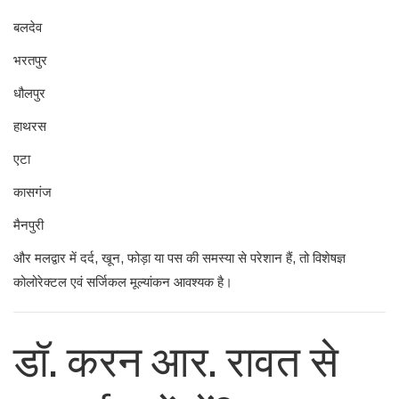
बलदेव
भरतपुर
धौलपुर
हाथरस
एटा
कासगंज
मैनपुरी
और मलद्वार में दर्द, खून, फोड़ा या पस की समस्या से परेशान हैं, तो विशेषज्ञ
कोलोरेक्टल एवं सर्जिकल मूल्यांकन आवश्यक है।
डॉ. करन आर. रावत से