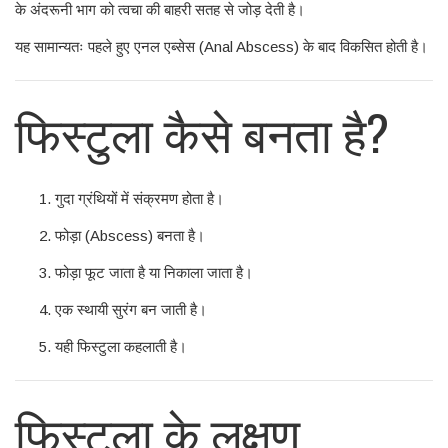
के अंदरूनी भाग को त्वचा की बाहरी सतह से जोड़ देती है।
यह सामान्यतः पहले हुए एनल एब्सेस (Anal Abscess) के बाद विकसित होती है।
फिस्टुला कैसे बनता है?
गुदा ग्रंथियों में संक्रमण होता है।
फोड़ा (Abscess) बनता है।
फोड़ा फूट जाता है या निकाला जाता है।
एक स्थायी सुरंग बन जाती है।
यही फिस्टुला कहलाती है।
फिस्टुला के लक्षण