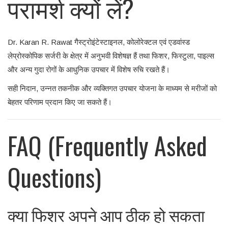
परामर्श क्यों लें?
Dr. Karan R. Rawat गैस्ट्रोइंटेस्टाइनल, कोलोरेक्टल एवं एडवांस्ड
लेप्रोस्कोपिक सर्जरी के क्षेत्र में अनुभवी विशेषज्ञ हैं तथा फिशर, फिस्टुला, पाइल्स
और अन्य गुदा रोगों के आधुनिक उपचार में विशेष रुचि रखते हैं।
सही निदान, उन्नत तकनीक और व्यक्तिगत उपचार योजना के माध्यम से मरीजों को
बेहतर परिणाम प्रदान किए जा सकते हैं।
FAQ (Frequently Asked
Questions)
क्या फिशर अपने आप ठीक हो सकता