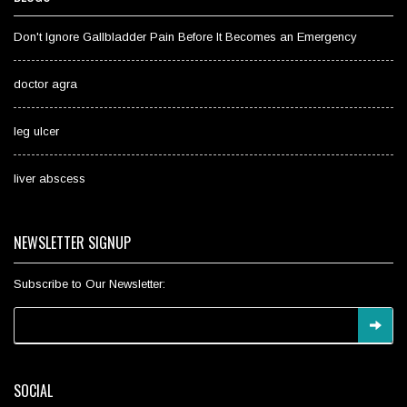
Don't Ignore Gallbladder Pain Before It Becomes an Emergency
doctor agra
leg ulcer
liver abscess
NEWSLETTER SIGNUP
Subscribe to Our Newsletter:
SOCIAL