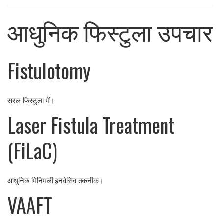
आधुनिक फिस्टुला उपचार
Fistulotomy
सरल फिस्टुला में।
Laser Fistula Treatment
(FiLaC)
आधुनिक मिनिमली इनवेसिव तकनीक।
VAAFT