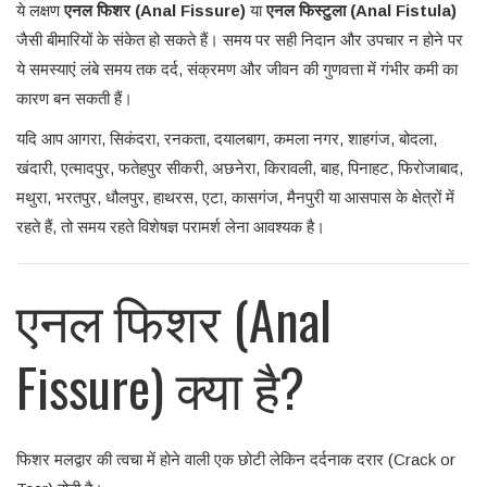
ये लक्षण
एनल फिशर (Anal Fissure)
या
एनल फिस्टुला (Anal Fistula)
जैसी बीमारियों के संकेत हो सकते हैं। समय पर सही निदान और उपचार न होने पर
ये समस्याएं लंबे समय तक दर्द, संक्रमण और जीवन की गुणवत्ता में गंभीर कमी का
कारण बन सकती हैं।
यदि आप आगरा, सिकंदरा, रनकता, दयालबाग, कमला नगर, शाहगंज, बोदला,
खंदारी, एत्मादपुर, फतेहपुर सीकरी, अछनेरा, किरावली, बाह, पिनाहट, फिरोजाबाद,
मथुरा, भरतपुर, धौलपुर, हाथरस, एटा, कासगंज, मैनपुरी या आसपास के क्षेत्रों में
रहते हैं, तो समय रहते विशेषज्ञ परामर्श लेना आवश्यक है।
एनल फिशर (Anal
Fissure) क्या है?
फिशर मलद्वार की त्वचा में होने वाली एक छोटी लेकिन दर्दनाक दरार (Crack or