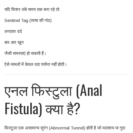
यदि फिशर लंबे समय तक बना रहे तो:
Sentinel Tag (त्वचा की गांठ)
लगातार दर्द
बार-बार खून
जैसी समस्याएं हो सकती हैं।
ऐसे मामलों में केवल दवा पर्याप्त नहीं होती।
एनल फिस्टुला (Anal
Fistula) क्या है?
फिस्टुला एक असामान्य सुरंग (Abnormal Tunnel) होती है जो मलाशय या गुदा