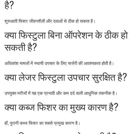
है?
शुरुआती फिशर जीवनशैली और दवाओं से ठीक हो सकता है।
क्या फिस्टुला बिना ऑपरेशन के ठीक हो
सकती है?
अधिकांश मामलों में स्थायी उपचार के लिए सर्जरी की आवश्यकता होती है।
क्या लेजर फिस्टुला उपचार सुरक्षित है?
उपयुक्त मरीजों में यह एक प्रभावी और कम दर्द वाली आधुनिक तकनीक है।
क्या कब्ज फिशर का मुख्य कारण है?
हाँ, पुरानी कब्ज फिशर का सबसे प्रमुख कारण है।