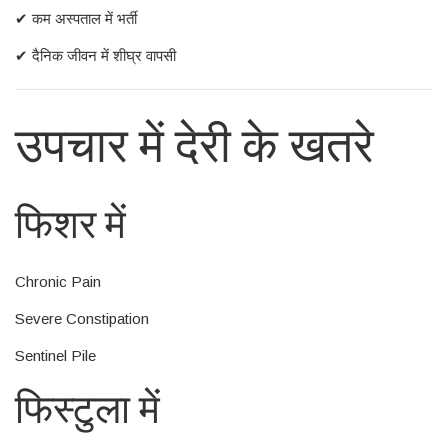
✔ कम अस्पताल में भर्ती
✔ दैनिक जीवन में शीघ्र वापसी
उपचार में देरी के खतरे
फिशर में
Chronic Pain
Severe Constipation
Sentinel Pile
फिस्टुला में