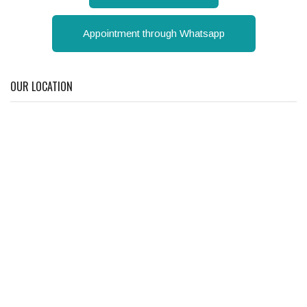
Appointment through Whatsapp
OUR LOCATION